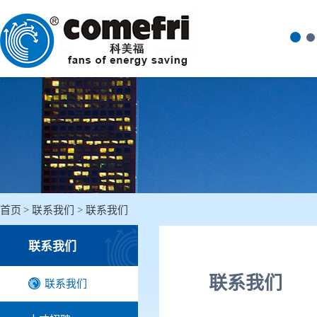
首页
联系我们
联系我们
联系我们
联系我们
联系我们