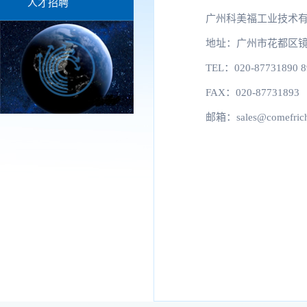
人才招聘
广州科美福工业技术
地址：广州市花都区镜湖
TEL：020-87731890 8
FAX：020-87731893
邮箱：sales@comefrich