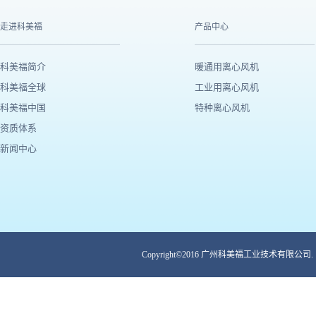
走进科美福
产品中心
科美福简介
暖通用离心风机
科美福全球
工业用离心风机
科美福中国
特种离心风机
资质体系
新闻中心
Copyright©2016 广州科美福工业技术有限公司