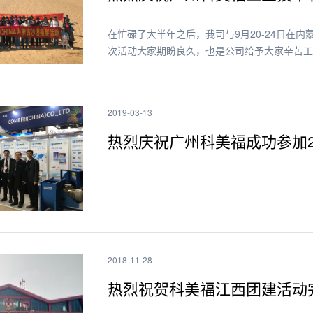
在忙碌了大半年之后，我司与9月20-24日在
次活动大家期盼良久，也是公司给予大家辛苦工作
2019-03-13
热烈庆祝广州科美福成功参加2
2018-11-28
热烈祝贺科美福江西团建活动