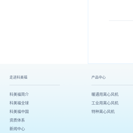
走进科美福
产品中心
科美福简介
暖通用离心风机
科美福全球
工业用离心风机
科美福中国
特种离心风机
资质体系
新闻中心