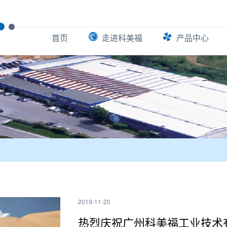
首页
走进科美福
产品中心
2019-11-20
热烈庆祝广州科美福工业技术有