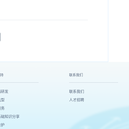
持
联系我们
福研发
联系我们
选型
人才招聘
服务
基础知识分享
维护