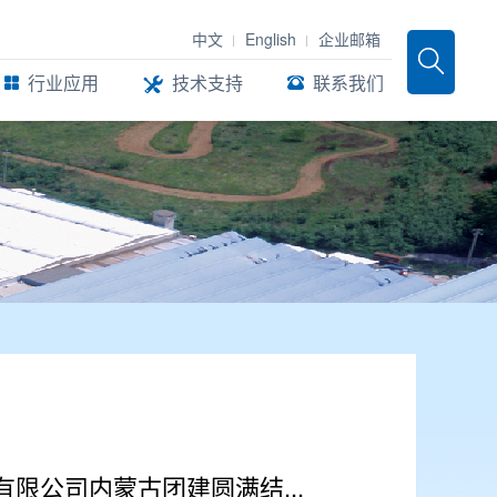
中文
English
企业邮箱
行业应用
技术支持
联系我们
限公司内蒙古团建圆满结...