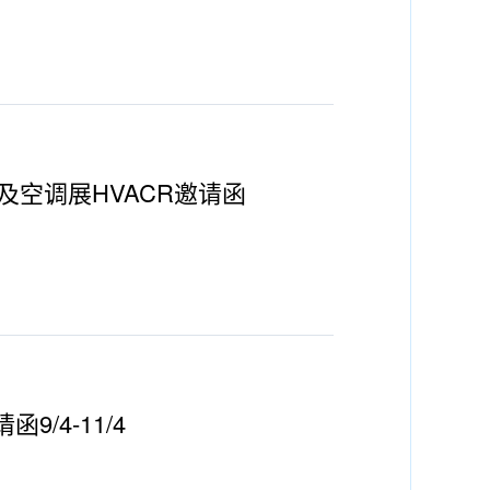
及空调展HVACR邀请函
/4-11/4