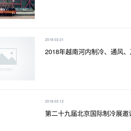
2018-03-21
2018年越南河内制冷、通风、
2018-03-12
第二十九届北京国际制冷展邀请函9