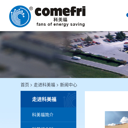
首页
走进科美福
新闻中心
走进科美福
科美福简介